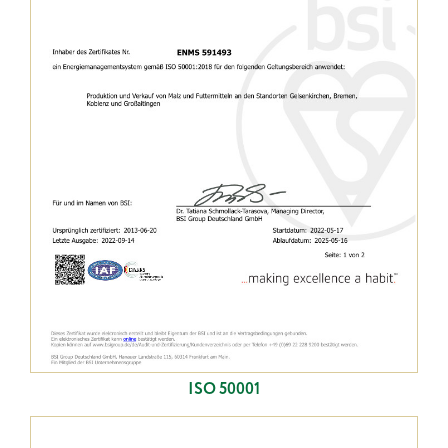
ISO 50001