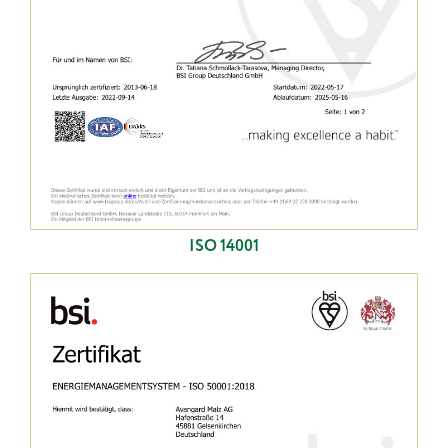
ISO 14001