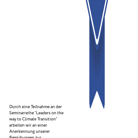
Durch eine Teilnahme an der
Seminarreihe “Leaders on the
way to Climate Transition”
arbeiten wir an einer
Anerkennung unserer
Bemühungen zur