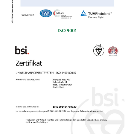
ISO 9001