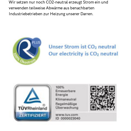
Wir setzen nur noch CO2-neutral erzeugt Strom ein und
verwenden teilweise Abwärme aus benachbarten
Industriebetrieben zur Heizung unserer Darren.