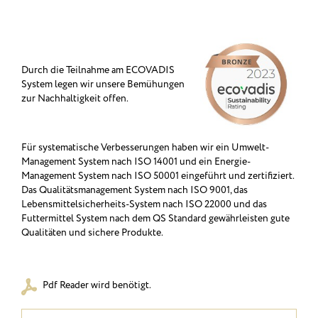
Durch die Teilnahme am ECOVADIS
System legen wir unsere Bemühungen
zur Nachhaltigkeit offen.
Für systematische Verbesserungen haben wir ein Umwelt-
Management System nach ISO 14001 und ein Energie-
Management System nach ISO 50001 eingeführt und zertifiziert.
Das Qualitätsmanagement System nach ISO 9001, das
Lebensmittelsicherheits-System nach ISO 22000 und das
Futtermittel System nach dem QS Standard gewährleisten gute
Qualitäten und sichere Produkte.
Pdf Reader wird benötigt.