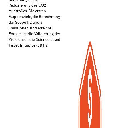
Reduzierung des CO2
Ausstoßes. Die ersten
Etappenziele, die Berechnung
der Scope 1, 2 und 3
Emissionen sind erreicht.
Endziel ist die Validierung der
Ziele durch die Science based
Target Initiative (SBTi).