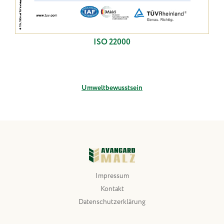
ISO 22000
Umweltbewusstsein
Impressum
Kontakt
Datenschutzerklärung