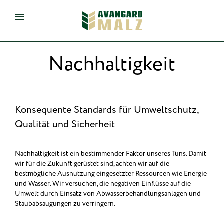
de
eng
Nachhaltigkeit
Konsequente Standards für Umweltschutz,
Qualität und Sicherheit
Nachhaltigkeit ist ein bestimmender Faktor unseres Tuns. Damit
wir für die Zukunft gerüstet sind, achten wir auf die
bestmögliche Ausnutzung eingesetzter Ressourcen wie Energie
und Wasser. Wir versuchen, die negativen Einflüsse auf die
Umwelt durch Einsatz von Abwasserbehandlungsanlagen und
Staubabsaugungen zu verringern.