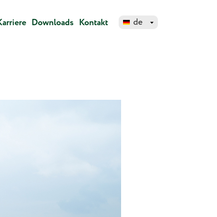
de
Karriere
Downloads
Kontakt
eng