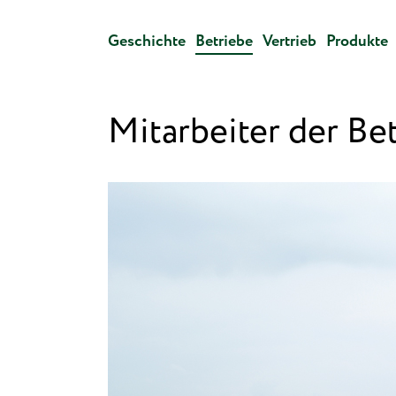
Geschichte
Betriebe
Vertrieb
Produkte
Mitarbeiter der Be