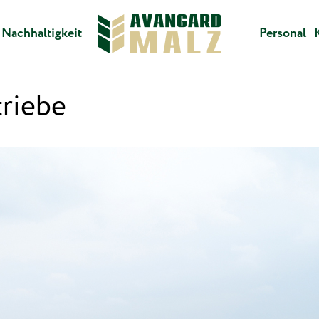
Nachhaltigkeit
Personal
triebe